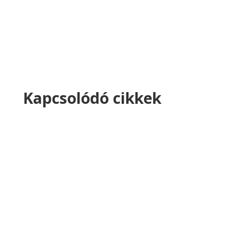
Kapcsolódó cikkek