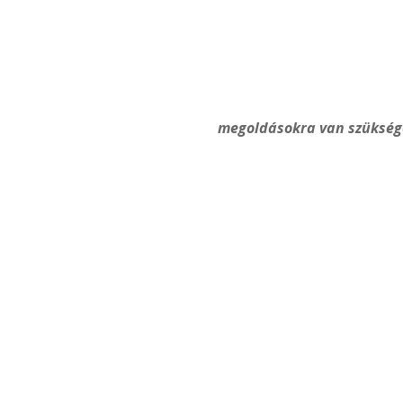
megoldásokra van szüksége