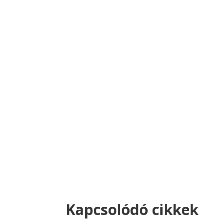
Kapcsolódó cikkek