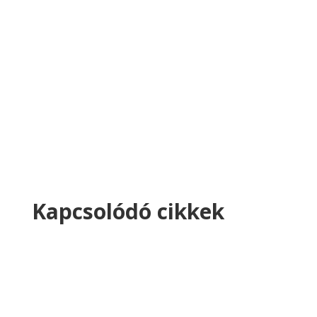
Kapcsolódó cikkek