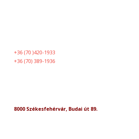
+36 (70 )420-1933
+36 (70) 389-1936
8000 Székesfehérvár, Budai út 89.