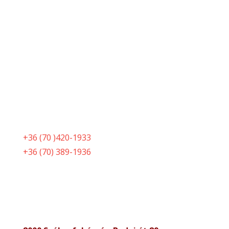
+36 (70 )420-1933
+36 (70) 389-1936