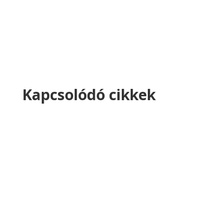
Kapcsolódó cikkek